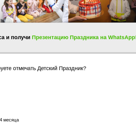
са и получи
Презентацию Праздника
на WhatsApp
уете отмечать Детский Праздник?
4 месяца