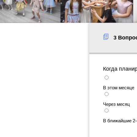
3 Вопро
Когда планир
В этом месяце
Через месяц
В ближайшие 2-